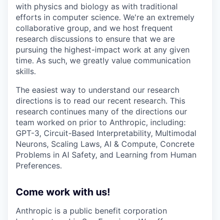
with physics and biology as with traditional
efforts in computer science. We're an extremely
collaborative group, and we host frequent
research discussions to ensure that we are
pursuing the highest-impact work at any given
time. As such, we greatly value communication
skills.
The easiest way to understand our research
directions is to read our recent research. This
research continues many of the directions our
team worked on prior to Anthropic, including:
GPT-3, Circuit-Based Interpretability, Multimodal
Neurons, Scaling Laws, AI & Compute, Concrete
Problems in AI Safety, and Learning from Human
Preferences.
Come work with us!
Anthropic is a public benefit corporation