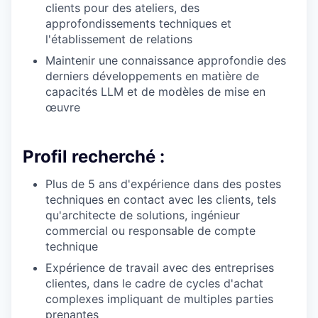
clients pour des ateliers, des
approfondissements techniques et
l'établissement de relations
Maintenir une connaissance approfondie des
derniers développements en matière de
capacités LLM et de modèles de mise en
œuvre
Profil recherché :
Plus de 5 ans d'expérience dans des postes
techniques en contact avec les clients, tels
qu'architecte de solutions, ingénieur
commercial ou responsable de compte
technique
Expérience de travail avec des entreprises
clientes, dans le cadre de cycles d'achat
complexes impliquant de multiples parties
prenantes