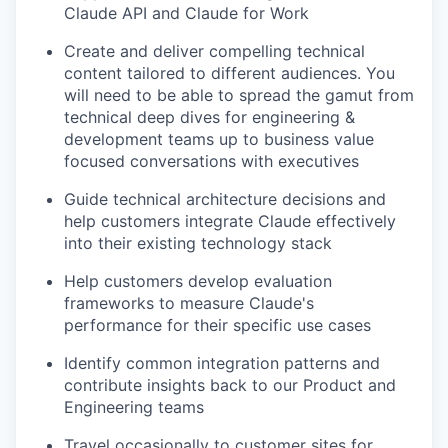
Claude API and Claude for Work
Create and deliver compelling technical
content tailored to different audiences. You
will need to be able to spread the gamut from
technical deep dives for engineering &
development teams up to business value
focused conversations with executives
Guide technical architecture decisions and
help customers integrate Claude effectively
into their existing technology stack
Help customers develop evaluation
frameworks to measure Claude's
performance for their specific use cases
Identify common integration patterns and
contribute insights back to our Product and
Engineering teams
Travel occasionally to customer sites for