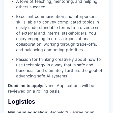
A love of teaching, mentoring, and helping
others succeed
Excellent communication and interpersonal
skills, able to convey complicated topics in
easily understandable terms to a diverse set
of external and internal stakeholders. You
enjoy engaging in cross-organizational
collaboration, working through trade-offs,
and balancing competing priorities
Passion for thinking creatively about how to
use technology in a way that is safe and
beneficial, and ultimately furthers the goal of
advancing safe AI systems
Deadline to apply:
None. Applications will be
reviewed on a rolling basis.
Logistics
Minimum education:
Bachelor’s degree or an