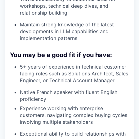
workshops, technical deep dives, and
relationship building
Maintain strong knowledge of the latest
developments in LLM capabilities and
implementation patterns
You may be a good fit if you have:
5+ years of experience in technical customer-
facing roles such as Solutions Architect, Sales
Engineer, or Technical Account Manager
Native French speaker with fluent English
proficiency
Experience working with enterprise
customers, navigating complex buying cycles
involving multiple stakeholders
Exceptional ability to build relationships with