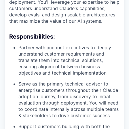
deployment. You'll leverage your expertise to help
customers understand Claude's capabilities,
develop evals, and design scalable architectures
that maximize the value of our AI systems.
Responsibilities:
Partner with account executives to deeply
understand customer requirements and
translate them into technical solutions,
ensuring alignment between business
objectives and technical implementation
Serve as the primary technical advisor to
enterprise customers throughout their Claude
adoption journey, from discovery to initial
evaluation through deployment. You will need
to coordinate internally across multiple teams
& stakeholders to drive customer success
Support customers building with both the