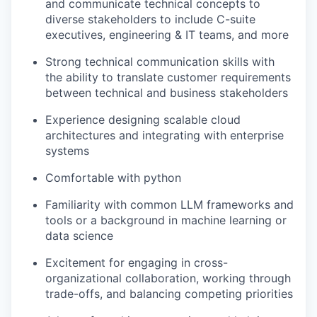
and communicate technical concepts to
diverse stakeholders to include C-suite
executives, engineering & IT teams, and more
Strong technical communication skills with
the ability to translate customer requirements
between technical and business stakeholders
Experience designing scalable cloud
architectures and integrating with enterprise
systems
Comfortable with python
Familiarity with common LLM frameworks and
tools or a background in machine learning or
data science
Excitement for engaging in cross-
organizational collaboration, working through
trade-offs, and balancing competing priorities