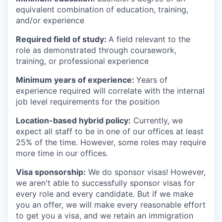
equivalent combination of education, training,
and/or experience
Required field of study:
A field relevant to the
role as demonstrated through coursework,
training, or professional experience
Minimum years of experience:
Years of
experience required will correlate with the internal
job level requirements for the position
Location-based hybrid policy:
Currently, we
expect all staff to be in one of our offices at least
25% of the time. However, some roles may require
more time in our offices.
Visa sponsorship:
We do sponsor visas! However,
we aren't able to successfully sponsor visas for
every role and every candidate. But if we make
you an offer, we will make every reasonable effort
to get you a visa, and we retain an immigration