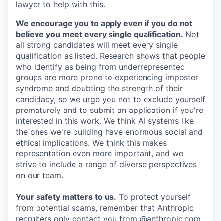
lawyer to help with this.
We encourage you to apply even if you do not
believe you meet every single qualification.
Not
all strong candidates will meet every single
qualification as listed. Research shows that people
who identify as being from underrepresented
groups are more prone to experiencing imposter
syndrome and doubting the strength of their
candidacy, so we urge you not to exclude yourself
prematurely and to submit an application if you're
interested in this work. We think AI systems like
the ones we're building have enormous social and
ethical implications. We think this makes
representation even more important, and we
strive to include a range of diverse perspectives
on our team.
Your safety matters to us.
To protect yourself
from potential scams, remember that Anthropic
recruiters only contact you from @anthropic.com