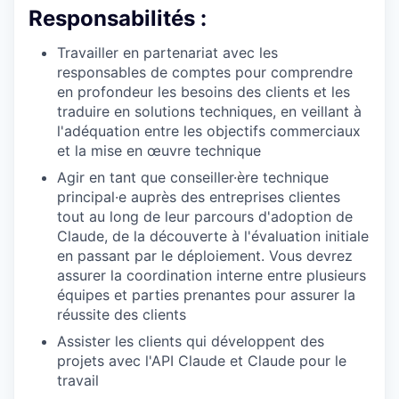
Responsabilités :
Travailler en partenariat avec les
responsables de comptes pour comprendre
en profondeur les besoins des clients et les
traduire en solutions techniques, en veillant à
l'adéquation entre les objectifs commerciaux
et la mise en œuvre technique
Agir en tant que conseiller·ère technique
principal·e auprès des entreprises clientes
tout au long de leur parcours d'adoption de
Claude, de la découverte à l'évaluation initiale
en passant par le déploiement. Vous devrez
assurer la coordination interne entre plusieurs
équipes et parties prenantes pour assurer la
réussite des clients
Assister les clients qui développent des
projets avec l'API Claude et Claude pour le
travail