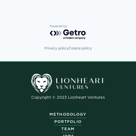
Powered by Getro.com
Privacy policy
Cookie policy
Copyright © 2023 Lionheart Ventures
METHODOLOGY
PORTFOLIO
TEAM