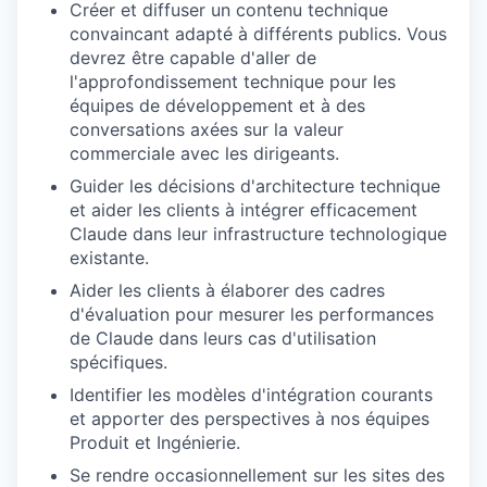
Créer et diffuser un contenu technique
convaincant adapté à différents publics. Vous
devrez être capable d'aller de
l'approfondissement technique pour les
équipes de développement et à des
conversations axées sur la valeur
commerciale avec les dirigeants.
Guider les décisions d'architecture technique
et aider les clients à intégrer efficacement
Claude dans leur infrastructure technologique
existante.
Aider les clients à élaborer des cadres
d'évaluation pour mesurer les performances
de Claude dans leurs cas d'utilisation
spécifiques.
Identifier les modèles d'intégration courants
et apporter des perspectives à nos équipes
Produit et Ingénierie.
Se rendre occasionnellement sur les sites des