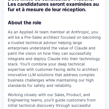
Les candidatures seront examinées au
fur et à mesure de leur réception.
About the role
As an Applied AI team member at Anthropic, you
will be a Pre-Sales architect focused on becoming
a trusted technical advisor helping large
enterprises understand the value of Claude and
paint the vision on how they can successfully
integrate and deploy Claude into their technology
stack. You'll combine your deep technical
expertise with customer-facing skills to architect
innovative LLM solutions that address complex
business challenges while maintaining our high
standards for safety and reliability.
Working closely with our Sales, Product, and
Engineering teams, you'll guide customers from
initial technical discovery through successful