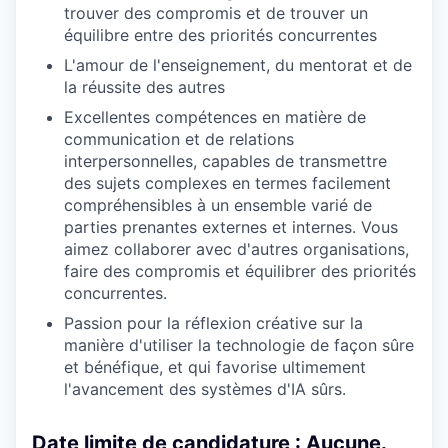
trouver des compromis et de trouver un
équilibre entre des priorités concurrentes
L'amour de l'enseignement, du mentorat et de
la réussite des autres
Excellentes compétences en matière de
communication et de relations
interpersonnelles, capables de transmettre
des sujets complexes en termes facilement
compréhensibles à un ensemble varié de
parties prenantes externes et internes. Vous
aimez collaborer avec d'autres organisations,
faire des compromis et équilibrer des priorités
concurrentes.
Passion pour la réflexion créative sur la
manière d'utiliser la technologie de façon sûre
et bénéfique, et qui favorise ultimement
l'avancement des systèmes d'IA sûrs.
Date limite de candidature :
Aucune.