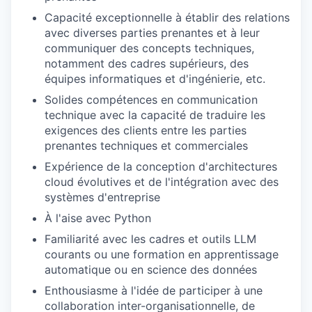
Capacité exceptionnelle à établir des relations
avec diverses parties prenantes et à leur
communiquer des concepts techniques,
notamment des cadres supérieurs, des
équipes informatiques et d'ingénierie, etc.
Solides compétences en communication
technique avec la capacité de traduire les
exigences des clients entre les parties
prenantes techniques et commerciales
Expérience de la conception d'architectures
cloud évolutives et de l'intégration avec des
systèmes d'entreprise
À l'aise avec Python
Familiarité avec les cadres et outils LLM
courants ou une formation en apprentissage
automatique ou en science des données
Enthousiasme à l'idée de participer à une
collaboration inter-organisationnelle, de