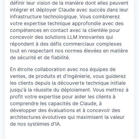
définir leur vision de la manière dont elles peuvent
intégrer et déployer Claude avec succès dans leur
infrastructure technologique. Vous combinerez
votre expertise technique approfondie avec des
compétences en contact avec la clientèle pour
concevoir des solutions LLM innovantes qui
répondent à des défis commerciaux complexes
tout en respectant nos normes élevées en matière
de sécurité et de fiabilité.
En étroite collaboration avec nos équipes de
ventes, de produits et d'ingénierie, vous guiderez
les clients depuis la découverte technique initiale
jusqu'à la réussite du déploiement. Vous mettrez à
profit votre expertise pour aider les clients à
comprendre les capacités de Claude, à
développer des évaluations et à concevoir des
architectures évolutives qui maximisent la valeur
de nos systèmes d'IA.