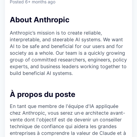
Posted
6+ months ago
About Anthropic
Anthropic’s mission is to create reliable,
interpretable, and steerable AI systems. We want
AI to be safe and beneficial for our users and for
society as a whole. Our team is a quickly growing
group of committed researchers, engineers, policy
experts, and business leaders working together to
build beneficial AI systems.
À propos du poste
En tant que membre de l'équipe d'IA appliquée
chez Anthropic, vous serez un·e architecte avant-
vente dont l'objectif est de devenir un conseiller
technique de confiance qui aidera les grandes
entreprises à comprendre la valeur de Claude et à