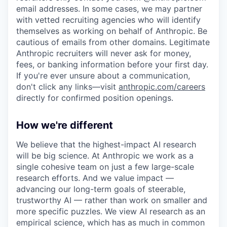
email addresses. In some cases, we may partner
with vetted recruiting agencies who will identify
themselves as working on behalf of Anthropic. Be
cautious of emails from other domains. Legitimate
Anthropic recruiters will never ask for money,
fees, or banking information before your first day.
If you're ever unsure about a communication,
don't click any links—visit
anthropic.com/careers
directly for confirmed position openings.
How we're different
We believe that the highest-impact AI research
will be big science. At Anthropic we work as a
single cohesive team on just a few large-scale
research efforts. And we value impact —
advancing our long-term goals of steerable,
trustworthy AI — rather than work on smaller and
more specific puzzles. We view AI research as an
empirical science, which has as much in common