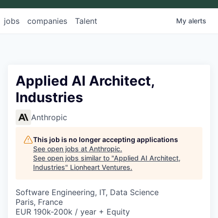
jobs
companies
Talent
My
alerts
Applied AI Architect,
Industries
Anthropic
This job is no longer accepting applications
See open jobs at
Anthropic
.
See open jobs similar to "
Applied AI Architect,
Industries
"
Lionheart Ventures
.
Software Engineering, IT, Data Science
Paris, France
EUR 190k-200k / year + Equity